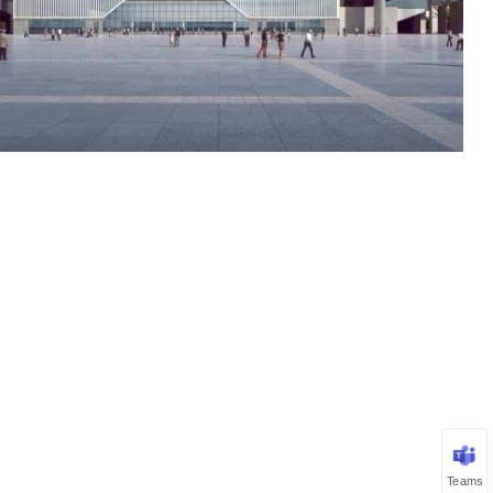
Teams