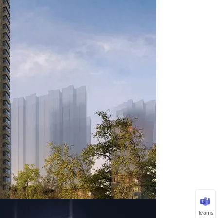
Teams