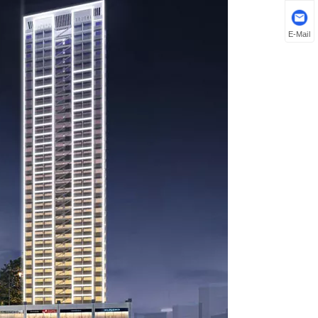
E-Mail