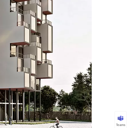
Teams